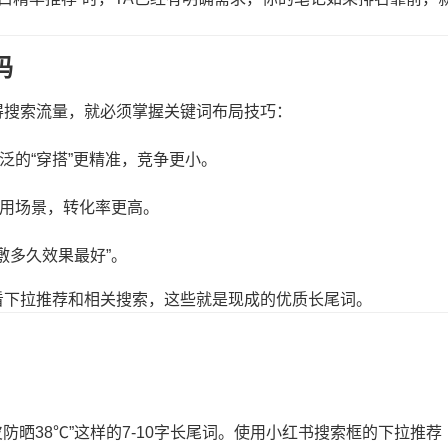
码
得搜索流量，就必须掌握关键词布局技巧：
泛的“穿搭”更精准，竞争更小。
使用场景，转化率更高。
敷多久效果最好”。
看下拉推荐和相关搜索，这些就是现成的优质长尾词。
防晒38℃”这样的7-10字长尾词。使用小红书搜索框的下拉推荐