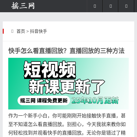
首页
>
抖音快手
快手怎么看直播回放？直播回放的三种方法
作为一个新手小白，你可能刚刚开始接触快手直播，甚
至不知道怎么看直播回放。别担心，今天我就来教你如
何轻松找到并观看快手的直播回放。无论你是错过了精