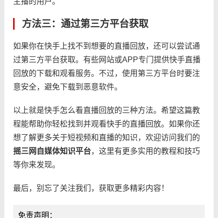
主播的用户。
方法三：通过第三方平台获取
如果你在快手上找不到想要的直播回放，还可以尝试通
过第三方平台获取。有些网站或APP专门提供快手直播
回放的下载和观看服务。不过，使用第三方平台时要注
意安全，避免下载到恶意软件。
以上就是快手怎么看直播回放的三种方法。希望这篇教
程能帮助你轻松找到并观看快手的直播回放。如果你还
想了解更多关于短视频和直播的知识，欢迎访问我们的
摇三网自媒体知识平台
，这里有更多实用的教程和技巧
等你来发现。
最后，别忘了关注我们，获取更多精彩内容！
免责声明：