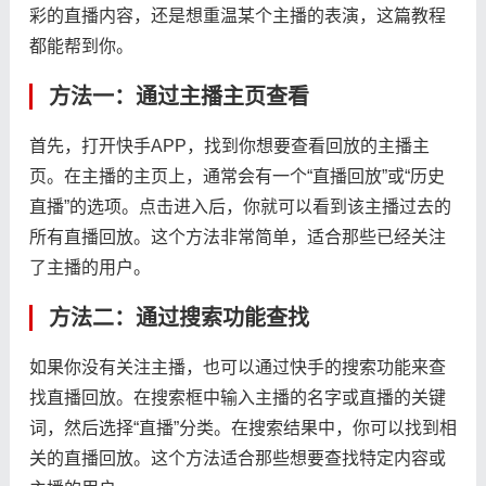
彩的直播内容，还是想重温某个主播的表演，这篇教程
都能帮到你。
方法一：通过主播主页查看
首先，打开快手APP，找到你想要查看回放的主播主
页。在主播的主页上，通常会有一个“直播回放”或“历史
直播”的选项。点击进入后，你就可以看到该主播过去的
所有直播回放。这个方法非常简单，适合那些已经关注
了主播的用户。
方法二：通过搜索功能查找
如果你没有关注主播，也可以通过快手的搜索功能来查
找直播回放。在搜索框中输入主播的名字或直播的关键
词，然后选择“直播”分类。在搜索结果中，你可以找到相
关的直播回放。这个方法适合那些想要查找特定内容或