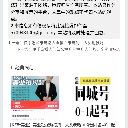
法》
是来源于网络，版权归原作者所有。本站只作为
分享和展示的平台，文章中的观点不代表本站的观
点。
2.本信息如有侵权请将此链接发邮件至
573943400@qq.com，本站将及时处理并回复。
上一篇：快手怎么录屏别人直播？录屏的三大实用技巧
下一篇：快手直播人气怎么提升？提升人气的五个实用技巧
经典课程
【KZ新美业】美业短视频陪跑
大头老哈《抖音同城号0-1起