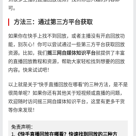
可。
方法三：通过第三方平台获取
如果你在快手上找不到回放，或者主播没有开启回放功
能，别灰心！你可以尝试通过一些第三方平台获取回放
资源。比如，我们
摇三网自媒体知识平台
就提供了丰富
的直播回放教程和资源，帮助大家轻松找到想要的回放
内容。快来试试吧！
以上就是关于“快手直播回放在哪看”的三种方法，是不是
很简单呢？如果你还有其他关于短视频或直播的问题，
欢迎随时访问摇三网自媒体知识平台，这里有更多干货
等你来发现！
免责声明：
1.
《快手直播回放在哪看？快速找到回放的三种方