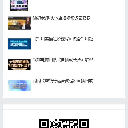
婉初老师·实体店短视频运营获客...
《千川实操进阶课程》包含千川短...
兴趣电商团队《自播成长营》解密...
闪闪《壁纸号运营教程》直播回放...