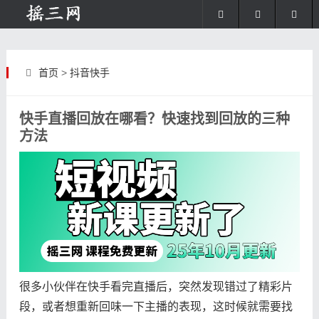
首页
>
抖音快手
快手直播回放在哪看？快速找到回放的三种
方法
很多小伙伴在快手看完直播后，突然发现错过了精彩片
段，或者想重新回味一下主播的表现，这时候就需要找