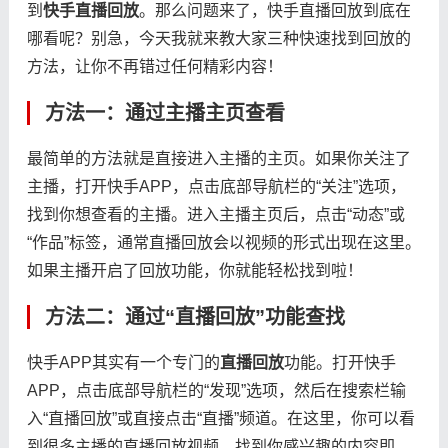
到
快手直播回放
。那么问题来了，快手直播回放到底在
哪看呢？别急，今天我就来教大家三种快速找到回放的
方法，让你不再错过任何精彩内容！
方法一：通过主播主页查看
最简单的方法就是直接进入主播的主页。如果你关注了
主播，打开快手APP，点击底部导航栏的“关注”选项，
找到你想查看的主播。进入主播主页后，点击“动态”或
“作品”标签，通常直播回放会以视频的形式出现在这里。
如果主播开启了回放功能，你就能轻松找到啦！
方法二：通过“直播回放”功能查找
快手APP其实有一个专门的
直播回放
功能。打开快手
APP，点击底部导航栏的“发现”选项，然后在搜索栏输
入“直播回放”或直接点击“直播”频道。在这里，你可以看
到很多主播的直播回放视频，找到你感兴趣的内容即