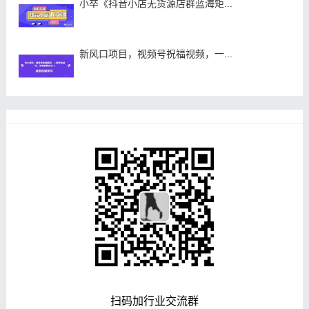
小卒《抖音小店无货源店群蓝海矩...
新风口项目，视频号祝福视频，一...
扫码加行业交流群