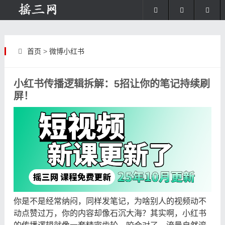
首页
>
微博小红书
小红书传播逻辑拆解：5招让你的笔记持续刷
屏！
你是不是经常纳闷，同样发笔记，为啥别人的视频动不
动点赞过万，你的内容却像石沉大海？其实啊，小红书