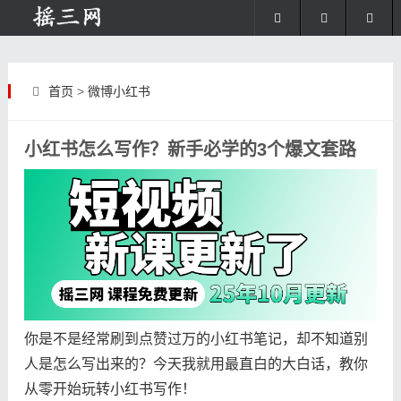
首页
>
微博小红书
小红书怎么写作？新手必学的3个爆文套路
你是不是经常刷到点赞过万的小红书笔记，却不知道别
人是怎么写出来的？今天我就用最直白的大白话，教你
从零开始玩转小红书写作！