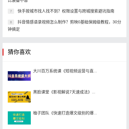
比装备不容
快手按城市找人找不到？权限设置与跨城搜索避坑指南
7
抖音情感语录视频怎么制作？剪映0基础保姆级教程，30分
8
钟搞定
猜你喜欢
大川百万系统课《短视频运营与直...
黑脸课堂《影视解说7天速成法》...
柚子团队《快速打造爆文级别的爆...