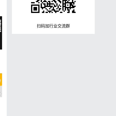
扫码加行业交流群
你