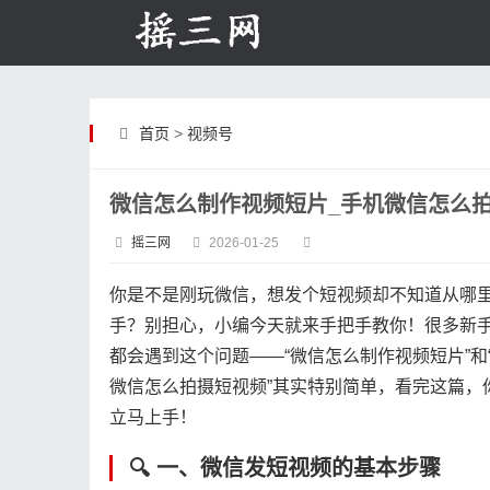
首页
>
视频号
微信怎么制作视频短片_手机微信怎么
摇三网
2026-01-25
你是不是刚玩微信，想发个短视频却不知道从哪
手？别担心，小编今天就来手把手教你！很多新
都会遇到这个问题——“微信怎么制作视频短片”和
微信怎么拍摄短视频”其实特别简单，看完这篇，
立马上手！
🔍 一、微信发短视频的基本步骤