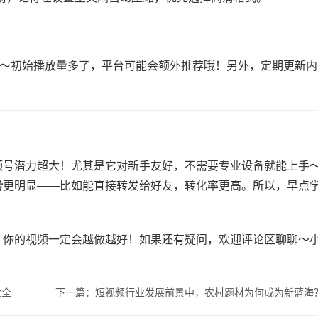
​～初始播放量多了，平台可能会额外推荐哦！另外，定期更新内
频号潜力超大！尤其是它对新手友好，不需要专业设备就能上手
​
​更明显——比如能直接转发给好友，转化率更高。所以，早点
，你的视频一定会越做越好！如果还有疑问，欢迎评论区聊聊～
大全
下一篇：短视频行业发展前景中，农村题材为何成为新蓝海