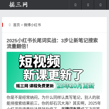
首页
>
微博小红书
2025小红书长尾词实战：3步让新笔记搜索
流量翻倍！
你是不是经常纳闷，为什么同样认真写笔记，别人的就
能排搜索结果前三，你的却石沉大海？其实啊，2025年