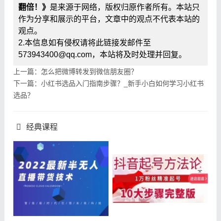
翻倍！》
是来源于网络，版权归原作者所有。本站只
作为分享和展示的平台，文章中的观点不代表本站的
观点。
2.本信息如有侵权请将此链接发邮件至
573943400@qq.com，本站将及时处理并回复。
上一篇：怎么把微博转发到微信朋友圈？
下一篇：小红书选品入门指南步骤？_新手小白如何学习小红书
选品？
经典课程