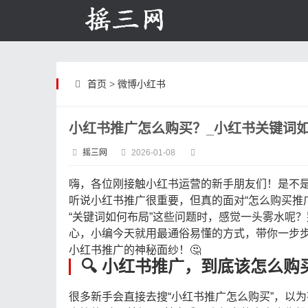
首页
>
微博小红书
小红书推广怎么购买？_小红书关键词
摇三网
2026-01-08
嗨，各位刚接触小红书运营的新手朋友们！是不
听说小红书推广很重要，但真的面对“怎么购买推广
“关键词如何布局”这些问题时，感觉一头雾水呢？
心，小编今天就用最通俗易懂的方式，带你一步
小红书推广的神秘面纱！🤔
🔍 小红书推广，到底该怎么购
很多新手会直接去搜“小红书推广怎么购买”，以为