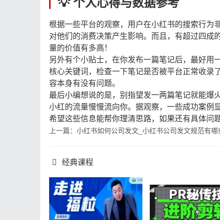
💡 个人心得与数据参考
根据一些平台的观察，用户在小红书的搜索行为
对他们的消费决策产生影响。而且，有超过四成
量的价值有多高！
另外有个小贴士，在你发布一篇笔记后，最好用
核心关键词，检查一下笔记是否被平台正常收录
容本身有没有问题。
最后小编想说的是，别指望发一两篇笔记就能爆
小红的流量慢慢流向你。据观察，一些成功案例
希望这些信息能帮你理清思路，如果还有具体问题
上一篇：小红书如何公司发文_小红书公司发文规范有哪
经典课程