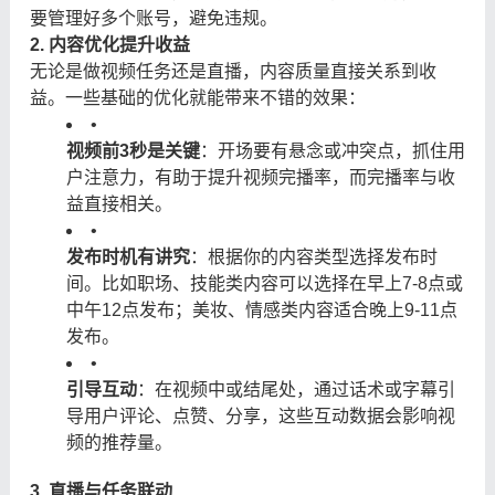
要管理好多个账号，避免违规。
2. 内容优化提升收益
无论是做视频任务还是直播，内容质量直接关系到收
益。一些基础的优化就能带来不错的效果：
•
视频前3秒是关键
：开场要有悬念或冲突点，抓住用
户注意力，有助于提升视频完播率，而完播率与收
益直接相关。
•
发布时机有讲究
：根据你的内容类型选择发布时
间。比如职场、技能类内容可以选择在早上7-8点或
中午12点发布；美妆、情感类内容适合晚上9-11点
发布。
•
引导互动
：在视频中或结尾处，通过话术或字幕引
导用户评论、点赞、分享，这些互动数据会影响视
频的推荐量。
3. 直播与任务联动