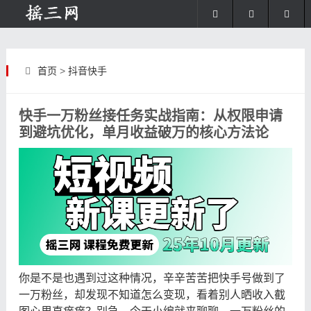
首页
>
抖音快手
快手一万粉丝接任务实战指南：从权限申请
到避坑优化，单月收益破万的核心方法论
你是不是也遇到过这种情况，辛辛苦苦把快手号做到了
一万粉丝，却发现不知道怎么变现，看着别人晒收入截