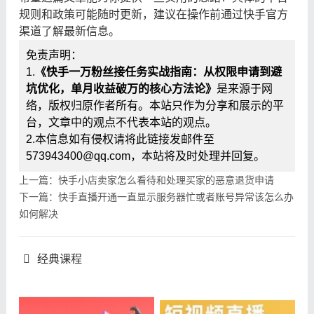
规则和政策可能随时更新，建议在操作前通过快手官方
渠道了解最新信息。
免责声明：
1.
《快手一万粉丝接任务实战指南：从权限申请到避
坑优化，单月收益破万的核心方法论》
是来源于网
络，版权归原作者所有。本站只作为分享和展示的平
台，文章中的观点不代表本站的观点。
2.本信息如有侵权请将此链接发邮件至
573943400@qq.com，本站将及时处理并回复。
上一篇：快手小店卖家怎么看待和处理买家的恶意退货申请
下一篇：快手直播开通一直显示服务器忙或者账号异常该怎么办
如何解决
经典课程