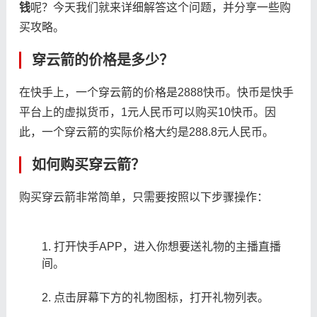
钱
呢？今天我们就来详细解答这个问题，并分享一些购
买攻略。
穿云箭的价格是多少？
在快手上，一个穿云箭的价格是2888快币。快币是快手
平台上的虚拟货币，1元人民币可以购买10快币。因
此，一个穿云箭的实际价格大约是288.8元人民币。
如何购买穿云箭？
购买穿云箭非常简单，只需要按照以下步骤操作：
打开快手APP，进入你想要送礼物的主播直播
间。
点击屏幕下方的礼物图标，打开礼物列表。