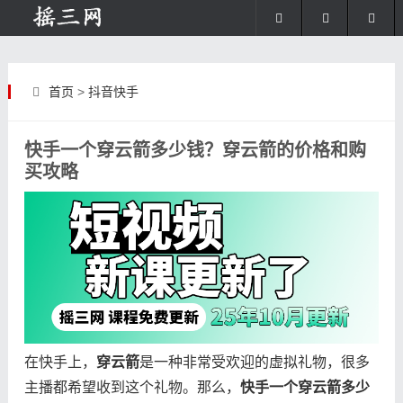
首页
>
抖音快手
快手一个穿云箭多少钱？穿云箭的价格和购
买攻略
在快手上，
穿云箭
是一种非常受欢迎的虚拟礼物，很多
主播都希望收到这个礼物。那么，
快手一个穿云箭多少