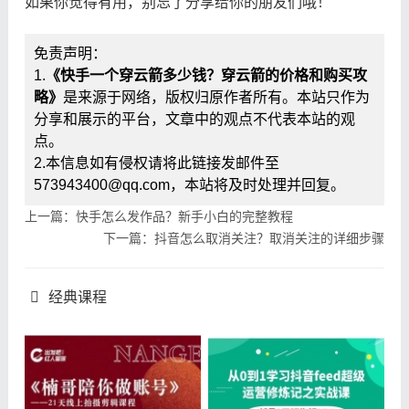
如果你觉得有用，别忘了分享给你的朋友们哦！
免责声明：
1.
《快手一个穿云箭多少钱？穿云箭的价格和购买攻
略》
是来源于网络，版权归原作者所有。本站只作为
分享和展示的平台，文章中的观点不代表本站的观
点。
2.本信息如有侵权请将此链接发邮件至
573943400@qq.com，本站将及时处理并回复。
上一篇：快手怎么发作品？新手小白的完整教程
下一篇：抖音怎么取消关注？取消关注的详细步骤
经典课程