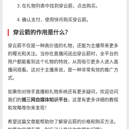
在礼物列表中找到穿云箭，点击购买。
确认支付，使用快币购买穿云箭。
穿云箭的作用是什么？
穿云箭不仅是一种高价值的礼物，还能为主播带来更多
的曝光和关注。当你在直播间送出穿云箭时，全平台的
用户都能看到这个礼物的特效，从而吸引更多人进入直
播间观看。这对于主播来说，是一种非常有效的推广方
式。
如果你对快手直播和礼物系统还有更多疑问，欢迎访问
我们的
摇三网自媒体知识平台
，这里有更多详细的教程
和攻略等你来发现！
希望这篇文章能帮助你了解穿云箭的价格和购买方法。