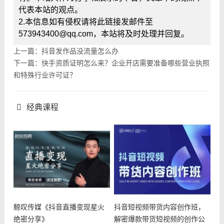
代表本站的观点。
2.本信息如有侵权请将此链接发邮件至
573943400@qq.com，本站将及时处理并回复。
上一篇：抖音发作品没流量怎么办
下一篇：快手资质证明怎么来？企业开店需要准备哪些营业执照
和特殊行业许可证？
经典课程
鲸叹传媒《抖音直播变现星火
抖音短视频带货内容创作班，
绝密分享》
解密爆款带货短视频的创作公