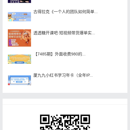
古得拉克《一个人的团队如何简单...
透透糖开课吧·短视频带货爆单实...
【7485期】外面收费980的...
厦九九小红书学习年卡（全年IP...