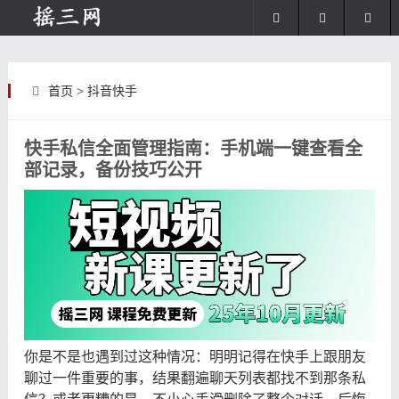
首页
>
抖音快手
快手私信全面管理指南：手机端一键查看全
部记录，备份技巧公开
你是不是也遇到过这种情况：明明记得在快手上跟朋友
聊过一件重要的事，结果翻遍聊天列表都找不到那条私