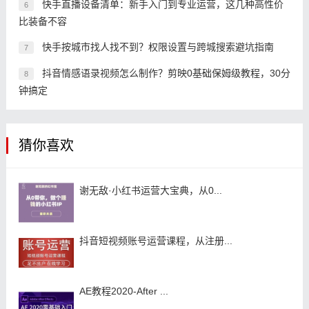
快手直播设备清单：新手入门到专业运营，这几种高性价
6
比装备不容
快手按城市找人找不到？权限设置与跨城搜索避坑指南
7
抖音情感语录视频怎么制作？剪映0基础保姆级教程，30分
8
钟搞定
猜你喜欢
谢无敌·小红书运营大宝典，从0...
抖音短视频账号运营课程，从注册...
AE教程2020-After ...