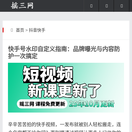
首页
>
抖音快手
快手号水印自定义指南：品牌曝光与内容防
护一次搞定
辛辛苦苦拍的快手视频，一发布就被别人轻松搬走，连