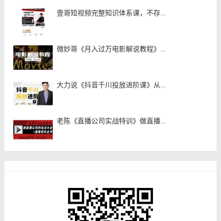
壹哥短视频完整知识体系课，不存...
微妙哥《月入过万电影解说教程》...
大力说《抖音千川投放进阶课》从...
老陈《直播公司实战特训》做直播...