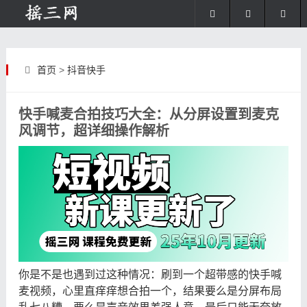
首页
>
抖音快手
快手喊麦合拍技巧大全：从分屏设置到麦克
风调节，超详细操作解析
你是不是也遇到过这种情况：刷到一个超带感的快手喊
麦视频，心里直痒痒想合拍一个，结果要么是分屏布局