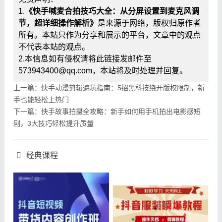
1.
《快手喊麦合拍技巧大全：从分屏设置到麦克风调
节，超详细操作解析》
是来源于网络，版权归原作者
所有。本站只作为分享和展示的平台，文章中的观点
不代表本站的观点。
2.本信息如有侵权请将此链接发邮件至
573943400@qq.com，本站将及时处理并回复。
上一篇：快手动漫剪辑避坑指南：5招黑科技绕开版权限制，新
手也能轻松上热门
下一篇：快手故事拍摄全攻略：新手如何用手机拍出电影感短
剧，3大技巧轻松提升质量
经典课程