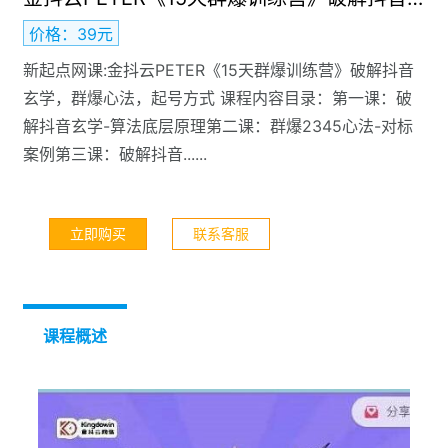
价格：39元
新起点网课:金抖云PETER《15天群爆训练营》破解抖音
玄学，群爆心法，起号方式 课程内容目录：第一课：破
解抖音玄学-算法底层原理第二课：群爆2345心法-对标
案例第三课：破解抖音......
立即购买
联系客服
课程概述