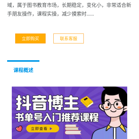
域，属于图书教育市场，长期稳定，变化小，非常适合新
手朋友操作，课程实操，减少摸索时......
立即购买
联系客服
课程概述