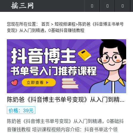
您现在所在位置：
首页
>
短视频课程
>陈奶爸《抖音博主书单号
变现》从入门到精通，0基础抖音赚钱教程
陈奶爸《抖音博主书单号变现》从入门到精通，0基础抖音赚钱教程
价格：39元
陈奶爸《抖音博主书单号变现》从入门到精通，0基础抖
音赚钱教程 培训课程视频内容介绍：抖音书单这个领