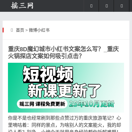
首页
>
微博小红书
重庆8D魔幻城市小红书文案怎么写？_重庆
火锅探店文案如何吸引点击？
你是不是也经常刷到那些点赞过万的重庆旅游笔记？心
里嘀咕着：同样的景点，为啥别人的文案能火，我的却