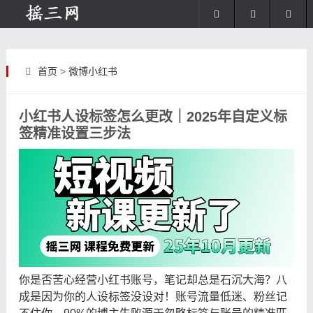
首页
>
微博小红书
小红书人设标签怎么更改｜2025年自定义标
签精准设置三步法
你是否苦心经营小红书账号，笔记却总是石沉大海？八
成是因为你的人设标签没设对！账号流量低迷、粉丝记