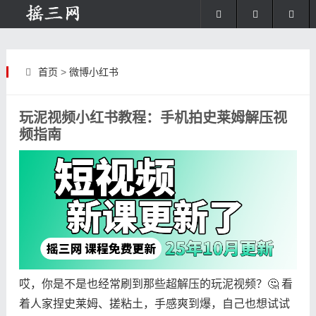
首页
>
微博小红书
玩泥视频小红书教程：手机拍史莱姆解压视
频指南
哎，你是不是也经常刷到那些超解压的玩泥视频？🤔 看
着人家捏史莱姆、搓粘土，手感爽到爆，自己也想试试