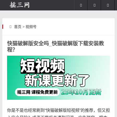
首页
>
视频号
快猫破解版安全吗_快猫破解版下载安装教
程？
你是不是也经常刷到“快猫破解版短视频”的推荐，但又担