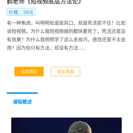
鹤老师《短视频底层方法论》
价格：39元
有一种焦虑，叫明明知道是风口，就是死活抓不住！比如
说短视频。为什么我短视频做的都快累死了，死活还是没
有效果？为什么我明明学了这么多技巧，感觉还是不太会
用？因为你只有方法，却没有方法......
立即购买
联系客服
课程概述