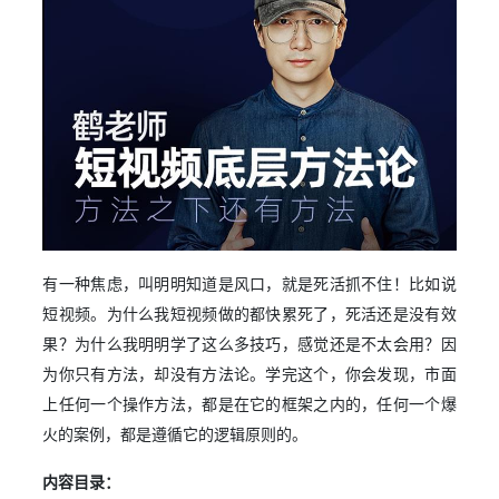
有一种焦虑，叫明明知道是风口，就是死活抓不住！比如说
短视频。为什么我短视频做的都快累死了，死活还是没有效
果？为什么我明明学了这么多技巧，感觉还是不太会用？因
为你只有方法，却没有方法论。学完这个，你会发现，市面
上任何一个操作方法，都是在它的框架之内的，任何一个爆
火的案例，都是遵循它的逻辑原则的。
内容目录：