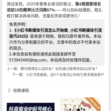
测试发现，2025年聚焦长尾词的笔记，
第4周搜索排名
进前10的概率比泛词高67%
——所以别纠结爆款，稳扎
稳打解决具体问题，流量反而来得更持久！
免责声明：
1.
《小红书新媒体引流怎么开始做_小红书新媒体引流
技巧2025》
是来源于网络，版权归原作者所有。本站
只作为分享和展示的平台，文章中的观点不代表本站
的观点。
2.本信息如有侵权请将此链接发邮件至
573943400@qq.com，本站将及时处理并回复。
上一篇：腾讯微博怎么加好友？如何通过微博添加QQ好友？
下一篇：小红书卖服装，这5个长尾词让你吸引更多精准客户
经典课程