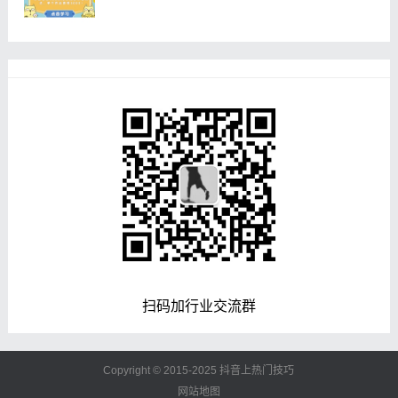
扫码加行业交流群
Copyright © 2015-2025
抖音上热门技巧
网站地图