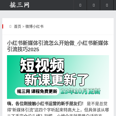
首页
>
微博小红书
小红书新媒体引流怎么开始做_小红书新媒体
引流技巧2025
嗨，各位刚接触小红书运营的新手朋友们！
​ 是不是总觉
得“新媒体引流”这四个字听起来特高大上，但具体该从哪