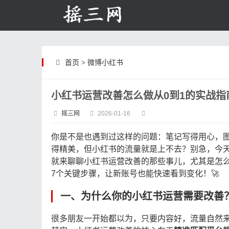
首页
>
微博小红书
小红书运营改善怎么做从0到1的实战指
摇三网
2026-01-16
你是不是也遇到过这样的问题：笔记写得用心，
得精美，但小红书的流量就是上不去？别急，今
就来聊聊小红书运营改善的那些事儿，尤其是怎
7个关键步骤，让新账号也能快速看到变化！🚀
一、为什么你的小红书运营需要改善
很多朋友一开始都以为，只要内容好，流量自然