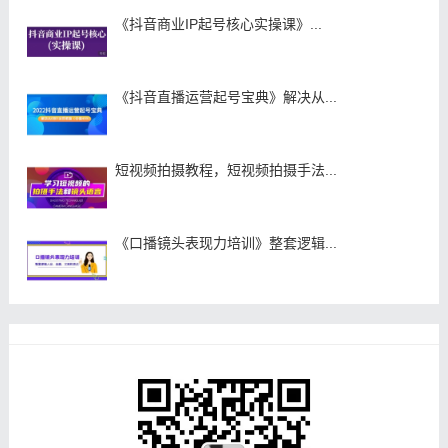
《抖音商业IP起号核心实操课》...
《抖音直播运营起号宝典》解决从...
短视频拍摄教程，短视频拍摄手法...
《口播镜头表现力培训》整套逻辑...