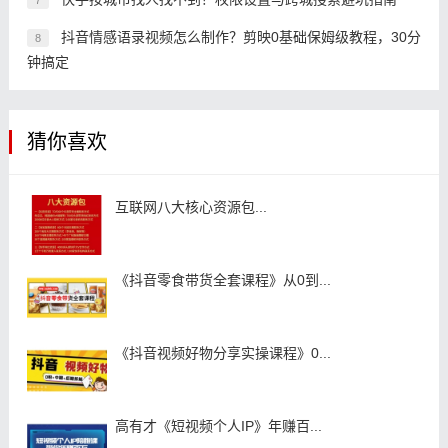
抖音情感语录视频怎么制作？剪映0基础保姆级教程，30分
8
钟搞定
猜你喜欢
互联网八大核心资源包...
《抖音零食带货全套课程》从0到...
《抖音视频好物分享实操课程》0...
高有才《短视频个人IP》年赚百...