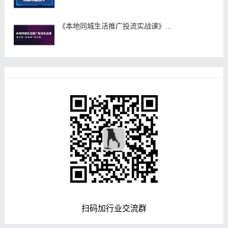
《本地同城生活推广投流实战课》...
扫码加行业交流群