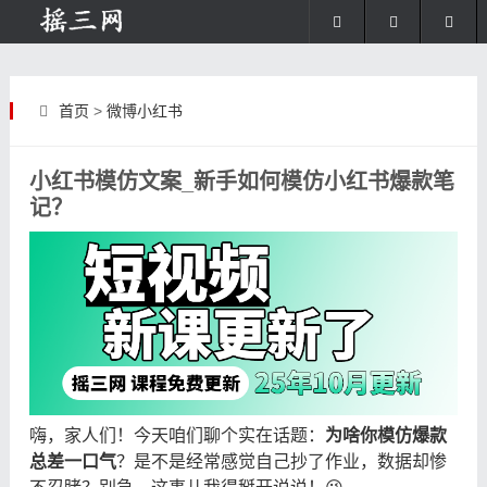
首页
>
微博小红书
小红书模仿文案_新手如何模仿小红书爆款笔
记？
嗨，家人们！今天咱们聊个实在话题：
为啥你模仿爆款
总差一口气
？是不是经常感觉自己抄了作业，数据却惨