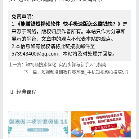
免责声明：
1.
《能赚钱短视频软件_快手极速版怎么赚钱快？》
是
来源于网络，版权归原作者所有。本站只作为分享和
展示的平台，文章中的观点不代表本站的观点。
2.本信息如有侵权请将此链接发邮件至
573943400@qq.com，本站将及时处理并回复。
上一篇：短视频搜索优化_实战步骤与新手入门指南
下一篇：短视频培训教程零基础_手机短视频拍摄培训？
经典课程