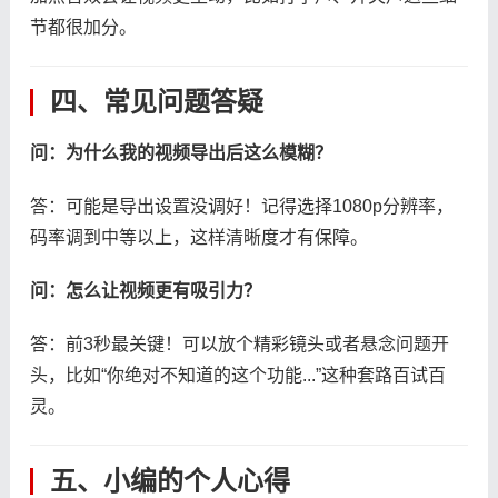
节都很加分。
四、常见问题答疑
​问：为什么我的视频导出后这么模糊？​
答：可能是导出设置没调好！记得选择1080p分辨率，
码率调到中等以上，这样清晰度才有保障。
​问：怎么让视频更有吸引力？​
答：前3秒最关键！可以放个精彩镜头或者悬念问题开
头，比如“你绝对不知道的这个功能...”这种套路百试百
灵。
五、小编的个人心得