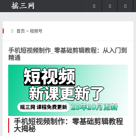
首页
>
视频号
手机短视频制作_零基础剪辑教程：从入门到
精通
手机短视频制作：零基础剪辑教程
大揭秘