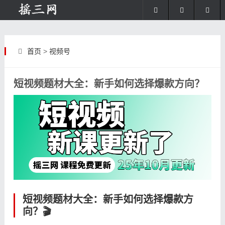
首页
>
视频号
短视频题材大全：新手如何选择爆款方向？
短视频题材大全：新手如何选择爆款方
向？🎬