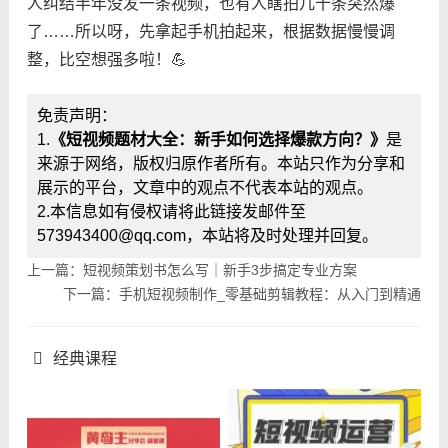
人纠结半年没发一条视频，也有人瞎拍几十条突然爆
了……所以呀，先拿起手机拍起来，根据数据慢慢调
整，比空想强多啦！💪
免责声明：
1.
《短视频题材大全：新手如何选择爆款方向？》
是
来源于网络，版权归原作者所有。本站只作为分享和
展示的平台，文章中的观点不代表本站的观点。
2.本信息如有侵权请将此链接发邮件至
573943400@qq.com，本站将及时处理并回复。
上一篇：短视频策划书怎么写｜新手3步搞定专业方案
下一篇：手机短视频制作_零基础剪辑教程：从入门到精通
经典课程