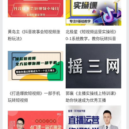
黄岛主《抖音故事会短视频涨
北极星《短视频运营实操班》
粉玩法》
0-1系统教学，教你玩转抖音
《打造爆款短视频》一部手机
郭襄《主播实操线上特训课》
玩转短视频
助你快速成为优秀王播