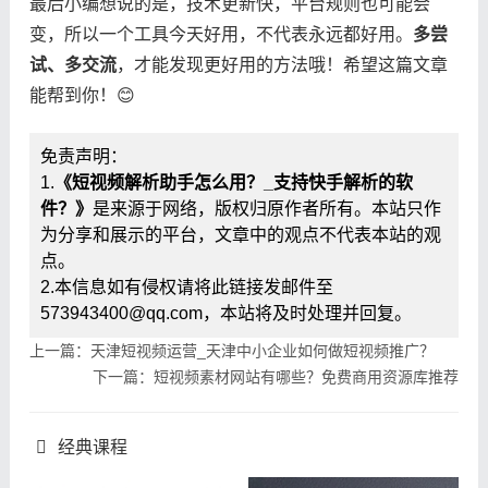
最后小编想说的是，技术更新快，平台规则也可能会
变，所以一个工具今天好用，不代表永远都好用。​
​多尝
试、多交流​
​，才能发现更好用的方法哦！希望这篇文章
能帮到你！😊
免责声明：
1.
《短视频解析助手怎么用？_支持快手解析的软
件？》
是来源于网络，版权归原作者所有。本站只作
为分享和展示的平台，文章中的观点不代表本站的观
点。
2.本信息如有侵权请将此链接发邮件至
573943400@qq.com，本站将及时处理并回复。
上一篇：天津短视频运营_天津中小企业如何做短视频推广？
下一篇：短视频素材网站有哪些？免费商用资源库推荐
经典课程