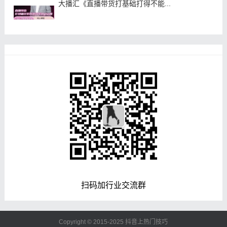
大播汇《直播带货打基础打得不能...
扫码加行业交流群
Copyright © 2015-2025
抖音上热门技巧