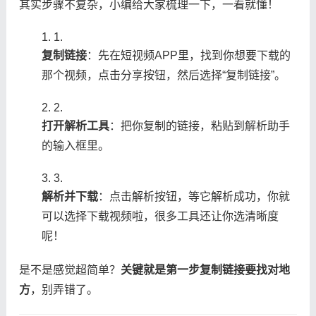
其实步骤不复杂，小编给大家梳理一下，一看就懂！
1.
​复制链接​
​：先在短视频APP里，找到你想要下载的
那个视频，点击分享按钮，然后选择“复制链接”。
2.
​打开解析工具​
​：把你复制的链接，粘贴到解析助手
的输入框里。
3.
​解析并下载​
​：点击解析按钮，等它解析成功，你就
可以选择下载视频啦，很多工具还让你选清晰度
呢！
是不是感觉超简单？​
​关键就是第一步复制链接要找对地
方​
​，别弄错了。