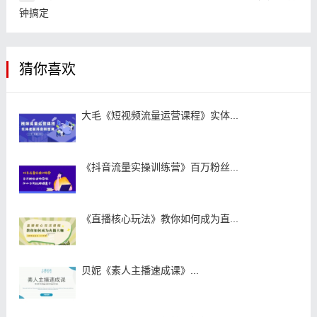
钟搞定
猜你喜欢
大毛《短视频流量运营课程》实体...
《抖音流量实操训练营》百万粉丝...
《直播核心玩法》教你如何成为直...
贝妮《素人主播速成课》...