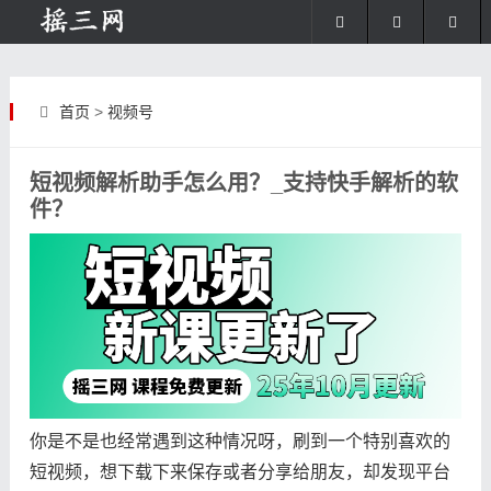
首页
>
视频号
短视频解析助手怎么用？_支持快手解析的软
件？
你是不是也经常遇到这种情况呀，刷到一个特别喜欢的
短视频，想下载下来保存或者分享给朋友，却发现平台