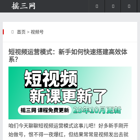
首页
>
视频号
短视频运营模式：新手如何快速搭建高效体
系？
咱们今天聊聊短视频运营模式这事儿吧！好多新手刚开
始做号，恨不得一夜爆红，但结果常常是视频发出去就