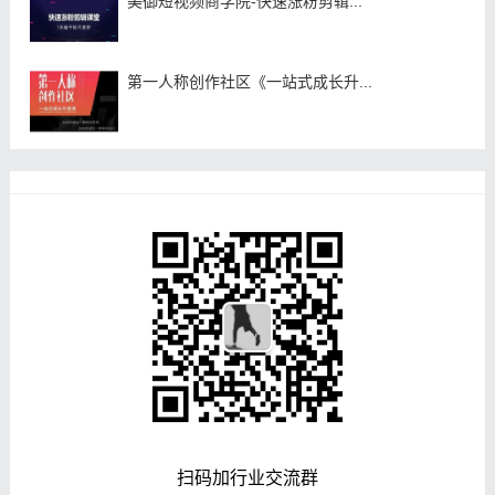
美御短视频商学院-快速涨粉剪辑...
第一人称创作社区《一站式成长升...
扫码加行业交流群