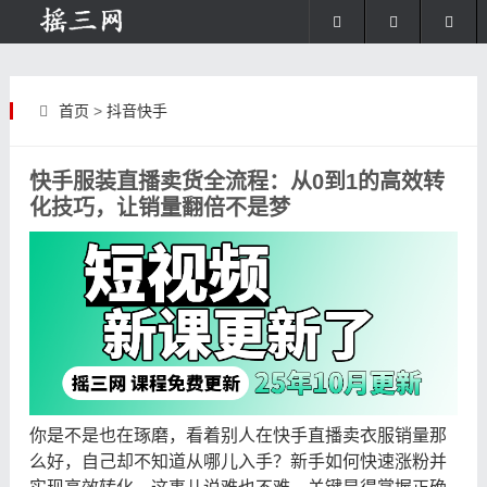
首页
>
抖音快手
快手服装直播卖货全流程：从0到1的高效转
化技巧，让销量翻倍不是梦
你是不是也在琢磨，看着别人在快手直播卖衣服销量那
么好，自己却不知道从哪儿入手？新手如何快速涨粉并