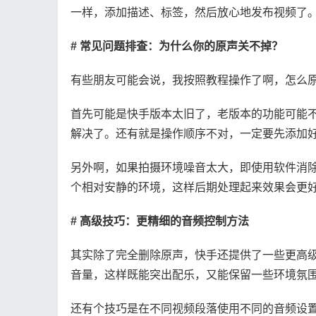
一样，添加描述、标签，然后放心地发布视频了
# 常见问题排查：为什么你的原声关不掉？
有些朋友可能会说，我按照教程操作了啊，怎么
首先可能是快手版本太旧了，老版本的功能可能
解决了。还有就是操作顺序不对，一定要先添加
另外啊，如果拍摄环境噪音太大，即使用软件消
个相对安静的环境，这样后期处理起来效果会更
# 高级技巧：更精细的音频控制方法
其实除了完全删除原声，快手还提供了一些更高级
音量，这样既能突出配乐，又能保留一些环境氛
还有个技巧是在不同视频段落使用不同的音频设