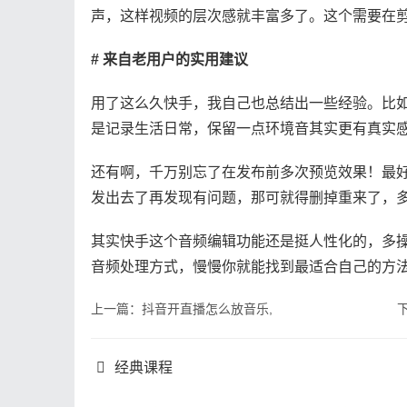
声，这样视频的层次感就丰富多了。这个需要在
# 来自老用户的实用建议
用了这么久快手，我自己也总结出一些经验。比
是记录生活日常，保留一点环境音其实更有真实
还有啊，千万别忘了在发布前多次预览效果！最
发出去了再发现有问题，那可就得删掉重来了，
其实快手这个音频编辑功能还是挺人性化的，多
音频处理方式，慢慢你就能找到最适合自己的方
上一篇：抖音开直播怎么放音乐,
经典课程