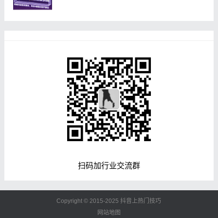
扫码加行业交流群
Copyright © 2015-2025
抖音上热门技巧
网站地图