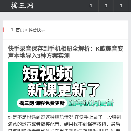
首页
>
抖音快手
快手录音保存到手机相册全解析：K歌趣音变
声本地导入3种方案实测
你是不是也遇到过这种尴尬情况,在快手上录了一段特别
满意的歌声或者搞笑配音，结果找不到保存按钮，最后