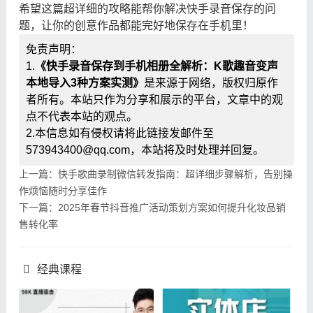
希望这篇超详细的攻略能帮你解决快手录音保存的问
题，让你的创意作品都能完好地保存在手机里！
免责声明：
1.
《快手录音保存到手机相册全解析：K歌趣音变声
本地导入3种方案实测》
是来源于网络，版权归原作
者所有。本站只作为分享和展示的平台，文章中的观
点不代表本站的观点。
2.本信息如有侵权请将此链接发邮件至
573943400@qq.com，本站将及时处理并回复。
上一篇：快手歌曲录制微信转发指南：超详细步骤解析，告别操
作烦恼随时分享佳作
下一篇：2025年春节抖音推广活动策划方案如何提升化妆品销
售转化率
经典课程