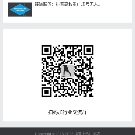
臻曦联盟：抖音高权重广场号无人...
扫码加行业交流群
Copyright © 2015-2025
抖音上热门技巧