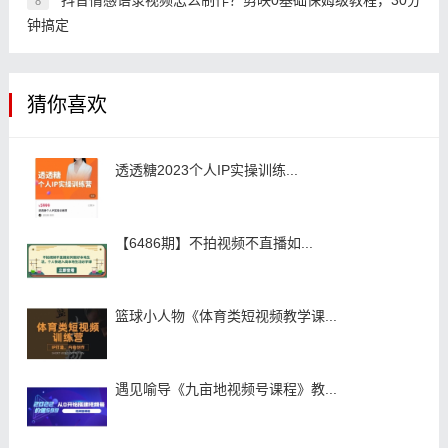
8
钟搞定
猜你喜欢
透透糖2023个人IP实操训练...
【6486期】不拍视频不直播如...
篮球小人物《体育类短视频教学课...
遇见喻导《九亩地视频号课程》教...