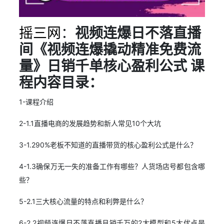
摇三网
：
视频连爆日不落直播
间《视频连爆撬动精准免费流
量》日销千单核心盈利公式 课
程内容目录：
1-课程介绍
2-1.1直播电商的发展趋势和新人常见10个大坑
3-1.290%老板不知道的直播带货的核心盈利公式是什么？
4-1.3确保万无一失的准备工作有哪些？人货场店号都包含哪
些？
5-2.1三大核心流量的特点和利弊是什么？
6-2.2视频连爆日不落直播月销千万的2大模型和5大优点是