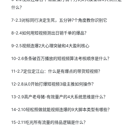
什么？
7-2.3对标同行决定生死，五分钟7个角度教你识别它
8-2.4如何用短视频测出日销千单的爆品？
9-2.5视频连爆2大心理突破和4大盈利核心
10-2.6条条破百万播放的短视频算法考核顺序是什么？
11-2.7定位定江山：什么是有爆点的带货短视频？
12-2.8从0开始打爆短视频3级主推如何操作？
13-2.9高产老母猪-有效量产的4大系统思维是什么？
14-2.10轻松照做就能视频连爆的9大脚本类型有哪些？
15-2.11吃光所有流量的排品逻辑是什么？