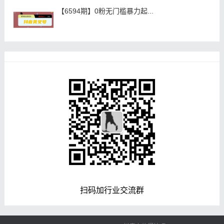
【6594期】0粉无门槛暴力起...
扫码加行业交流群