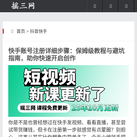
首页
>
抖音快手
快手账号注册详细步骤：保姆级教程与避坑
指南，助你快速开启创作
你是不是也曾经想过在快手发视频、看看直播，甚至尝
试带货赚钱，但卡在注册第一步就感觉有点蒙圈？别担