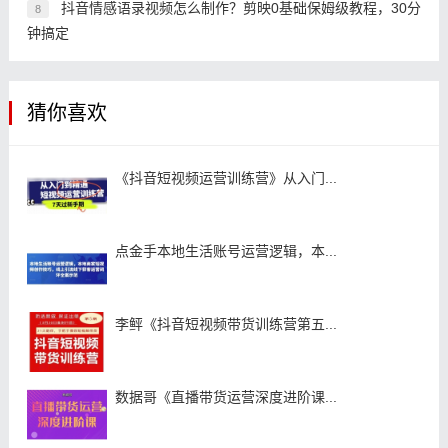
抖音情感语录视频怎么制作？剪映0基础保姆级教程，30分
8
钟搞定
猜你喜欢
《抖音短视频运营训练营》从入门...
点金手本地生活账号运营逻辑，本...
李鲆《抖音短视频带货训练营第五...
数据哥《直播带货运营深度进阶课...