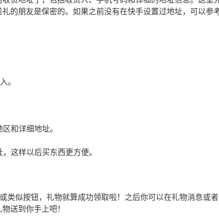
送礼的朋友是保密的。如果之前没有在快手设置过地址，可以参
进入。
地区和详细地址。
址，这样以后买东西更方便。
”或类似按钮，礼物就算成功领取啦！之后你可以在礼物消息或者
礼物送到你手上吧！