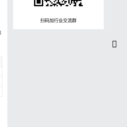
扫码加行业交流群
如