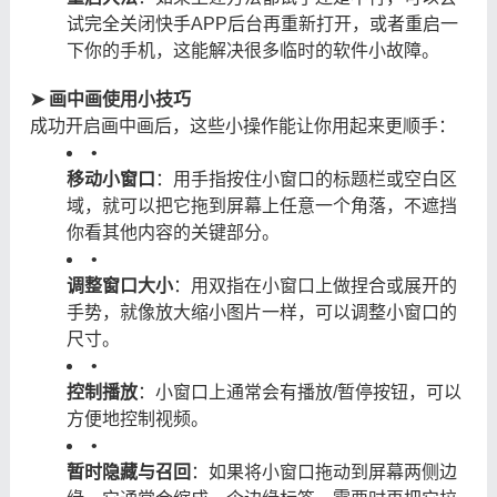
试完全关闭快手APP后台再重新打开，或者重启一
下你的手机，这能解决很多临时的软件小故障。
➤ 画中画使用小技巧
成功开启画中画后，这些小操作能让你用起来更顺手：
•
移动小窗口
：用手指按住小窗口的标题栏或空白区
域，就可以把它拖到屏幕上任意一个角落，不遮挡
你看其他内容的关键部分。
•
调整窗口大小
：用双指在小窗口上做捏合或展开的
手势，就像放大缩小图片一样，可以调整小窗口的
尺寸。
•
控制播放
：小窗口上通常会有播放/暂停按钮，可以
方便地控制视频。
•
暂时隐藏与召回
：如果将小窗口拖动到屏幕两侧边