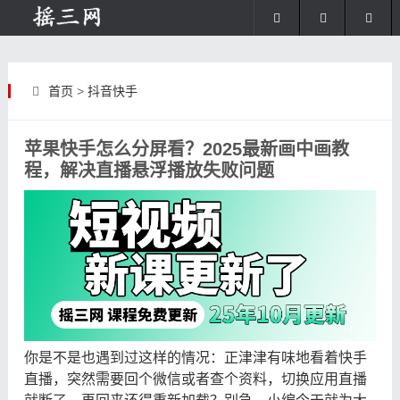
首页
>
抖音快手
苹果快手怎么分屏看？2025最新画中画教
程，解决直播悬浮播放失败问题
你是不是也遇到过这样的情况：正津津有味地看着快手
直播，突然需要回个微信或者查个资料，切换应用直播