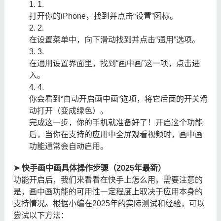
1.
打开你的iPhone，找到并点击“设置”图标。
2.
在设置菜单中，向下滑动找到并点击“通用”选项。
3.
在通用设置界面里，找到“画中画”这一项，点击进
入。
4.
你会看到“自动开启画中画”选项，将它后面的开关滑
动打开（变成绿色）。
完成这一步，你的手机就准备好了！开启这个功能
后，当你在支持的应用中全屏观看视频时，画中画
功能通常会自动启用。
➤ 快手画中画具体操作步骤（2025年最新）
功能开启后，我们来看看在快手上怎么用。需要注意的
是，画中画功能的可用性一定程度上取决于应用本身的
支持情况。根据小编在2025年的实际测试和经验，可以
尝试以下方法：