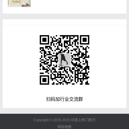
扫码加行业交流群
Copyright © 2015-2025
抖音上热门技巧
网站地图