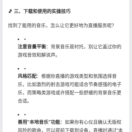
​🎵 三、下载和使用的实操技巧​
找到了能用的音乐，怎么让它更好地为直播服务呢？
•
​注意音量平衡​
​：背景音乐是衬托，别让它盖过你的
游戏音效和解说声。
•
​风格匹配​
​：根据你直播的游戏类型和氛围选择音
乐，比如激烈的射击游戏可能适合节奏感强的电子
乐，而策略类游戏或许搭配一些舒缓的背景音乐更
合适。
•
​善用“本地音乐”功能​
​：如果你有心仪且确认无版权
风险的歌曲，可以提前下载到设备，直播时通过“本