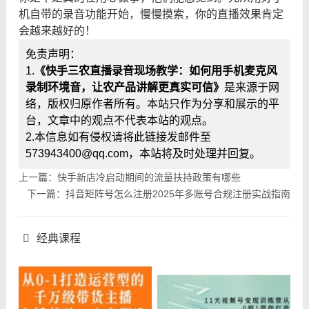
机自带的录音功能开始，慢慢摸索，你的直播效果肯定
会越来越好的！
免责声明：
1.
《快手三农直播录音现场教学：如何用手机麦克风
录制环境音，让农产品讲解更真实可信》
是来源于网
络，版权归原作者所有。本站只作为分享和展示的平
台，文章中的观点不代表本站的观点。
2.本信息如有侵权请将此链接发邮件至
573943400@qq.com，本站将及时处理并回复。
上一篇：快手新店冷启动期间的流量扶持政策有哪些
下一篇：抖音矩阵号怎么注册2025年多账号合规注册实战指南
经典课程