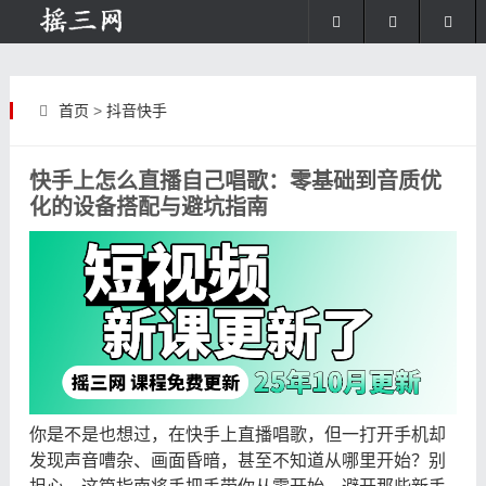
首页
>
抖音快手
快手上怎么直播自己唱歌：零基础到音质优
化的设备搭配与避坑指南
你是不是也想过，在快手上直播唱歌，但一打开手机却
发现声音嘈杂、画面昏暗，甚至不知道从哪里开始？别