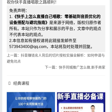
祝你快手直播唱歌之路顺利！
免责声明：
1.
《快手上怎么直播自己唱歌：零基础到音质优化的
设备搭配与避坑指南》
是来源于网络，版权归原作者
所有。本站只作为分享和展示的平台，文章中的观点
不代表本站的观点。
2.本信息如有侵权请将此链接发邮件至
573943400@qq.com，本站将及时处理并回复。
上一篇：抖音赚钱名人背后的切片授权实操全解析：如何申请与
避免坑点
下一篇：快手同城推广怎么做,新手商家
经典课程