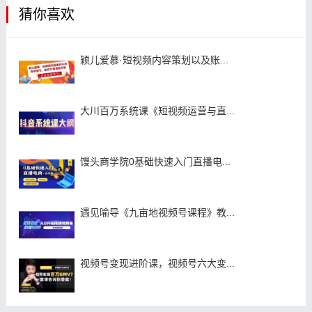
猜你喜欢
颖儿爱慕·短视频内容策划以及账...
大川百万系统课《短视频运营与直...
馒头商学院0基础快速入门直播电...
遇见喻导《九亩地视频号课程》教...
视频号变现进阶课，视频号六大变...