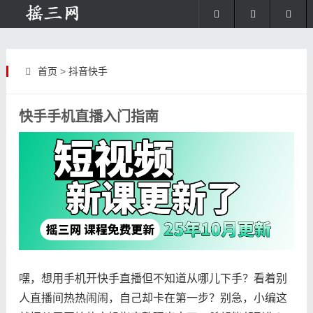
首页
>
抖音快手
快手手机直播入门指南
嘿，想用手机开快手直播但不知道从哪儿下手？看着别
人直播间热热闹闹，自己却卡在第一步？别急，小编这