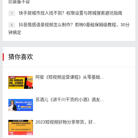
比装备不容
快手按城市找人找不到？权限设置与跨城搜索避坑指南
7
抖音情感语录视频怎么制作？剪映0基础保姆级教程，30分
8
钟搞定
猜你喜欢
阿俊《短视频运营课程》从零基础...
苏酒儿《讲千川干货的小酒》酒友...
2023短视频好物分享带货，好...