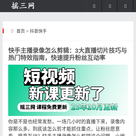
首页
>
抖音快手
快手主播录像怎么剪辑：3大直播切片技巧与
热门特效指南，快速提升粉丝互动率
你是不是也经常发愁，一场几小时的直播下来，录像内
容那么多，到底该怎么剪才能抓住重点，让粉丝愿意