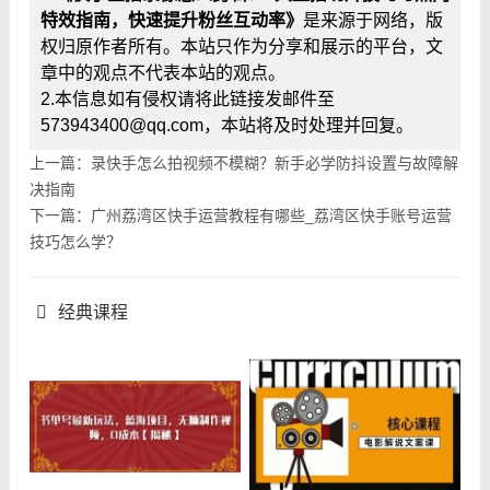
特效指南，快速提升粉丝互动率》
是来源于网络，版
权归原作者所有。本站只作为分享和展示的平台，文
章中的观点不代表本站的观点。
2.本信息如有侵权请将此链接发邮件至
573943400@qq.com，本站将及时处理并回复。
上一篇：录快手怎么拍视频不模糊？新手必学防抖设置与故障解
决指南
下一篇：广州荔湾区快手运营教程有哪些_荔湾区快手账号运营
技巧怎么学？
经典课程