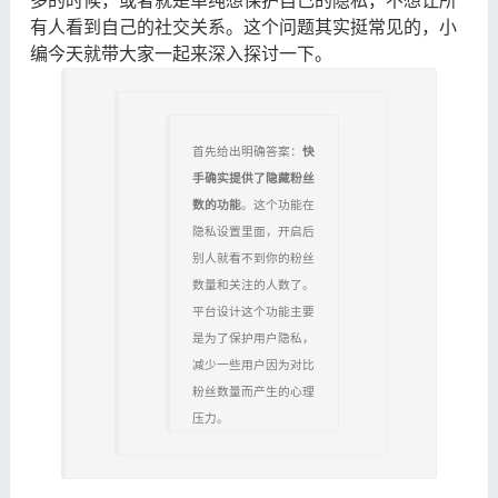
多的时候，或者就是单纯想保护自己的隐私，不想让所
有人看到自己的社交关系。这个问题其实挺常见的，小
编今天就带大家一起来深入探讨一下。
首先给出明确答案：
快
手确实提供了隐藏粉丝
数的功能
。这个功能在
隐私设置里面，开启后
别人就看不到你的粉丝
数量和关注的人数了。
平台设计这个功能主要
是为了保护用户隐私，
减少一些用户因为对比
粉丝数量而产生的心理
压力。