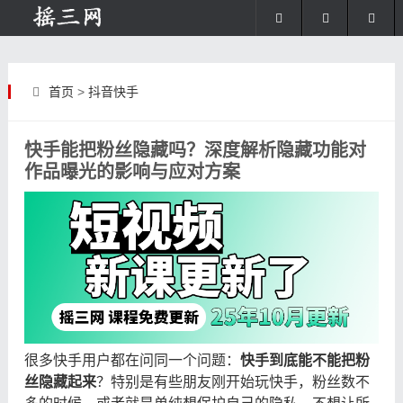
首页
>
抖音快手
快手能把粉丝隐藏吗？深度解析隐藏功能对
作品曝光的影响与应对方案
很多快手用户都在问同一个问题：
快手到底能不能把粉
丝隐藏起来
？特别是有些朋友刚开始玩快手，粉丝数不