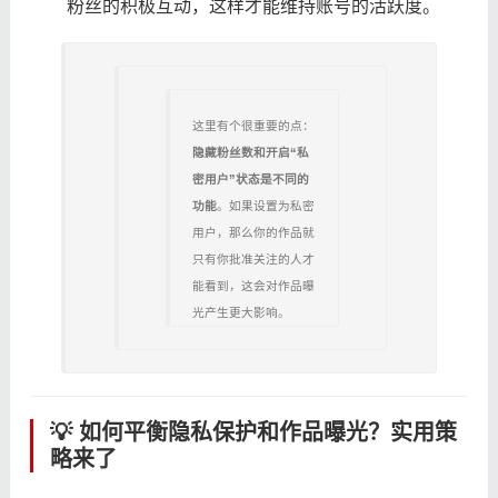
粉丝的积极互动，这样才能维持账号的活跃度。
这里有个很重要的点：
隐藏粉丝数和开启“私
密用户”状态是不同的
功能
。如果设置为私密
用户，那么你的作品就
只有你批准关注的人才
能看到，这会对作品曝
光产生更大影响。
💡 如何平衡隐私保护和作品曝光？实用策
略来了