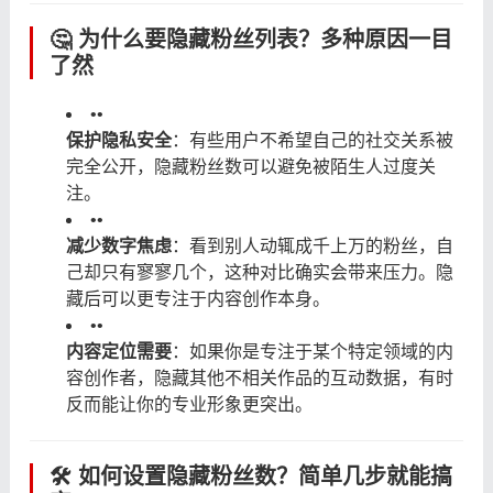
🤔 为什么要隐藏粉丝列表？多种原因一目
了然
•
•
保护隐私安全
：有些用户不希望自己的社交关系被
完全公开，隐藏粉丝数可以避免被陌生人过度关
注。
•
•
减少数字焦虑
：看到别人动辄成千上万的粉丝，自
己却只有寥寥几个，这种对比确实会带来压力。隐
藏后可以更专注于内容创作本身。
•
•
内容定位需要
：如果你是专注于某个特定领域的内
容创作者，隐藏其他不相关作品的互动数据，有时
反而能让你的专业形象更突出。
🛠️ 如何设置隐藏粉丝数？简单几步就能搞