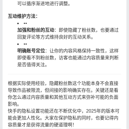
可以循序渐进地进行调整。
互动维护方法：
•
•
加强和粉丝的互动
：即使隐藏了粉丝数，也要通过
回复评论等方式维持良好的互动关系。
•
•
明确账号定位
：让你的内容风格保持一致性，这样
即使看不到粉丝数，访客也能通过内容质量来判断
是否值得关注。
根据实际使用经验，隐藏粉丝数这个功能本身不会直接
导致作品被限流，但间接的影响确实存在。关键还是看
你怎么通过内容质量和其他互动方式来弥补可能的负面
影响。
快手的隐私设置功能还在不断优化中，2025年的版本可
能会更加人性化。大家在保护隐私的同时，也要记得内
容质量才是获得流量的硬道理啊！