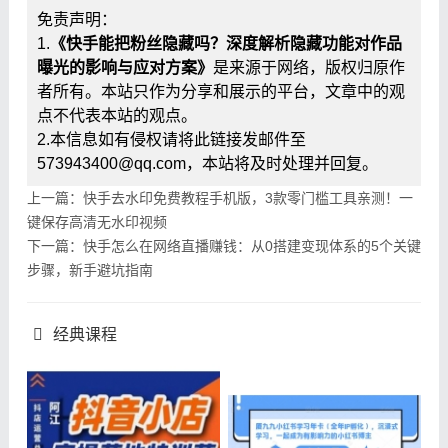
免责声明：
1.
《快手能把粉丝隐藏吗？深度解析隐藏功能对作品
曝光的影响与应对方案》
是来源于网络，版权归原作
者所有。本站只作为分享和展示的平台，文章中的观
点不代表本站的观点。
2.本信息如有侵权请将此链接发邮件至
573943400@qq.com，本站将及时处理并回复。
上一篇：快手去水印免费教程手机版，3款零门槛工具亲测！一
键保存高清无水印视频
下一篇：快手怎么在网络直播赚钱：从0搭建变现体系的5个关键
步骤，新手避坑指南
经典课程