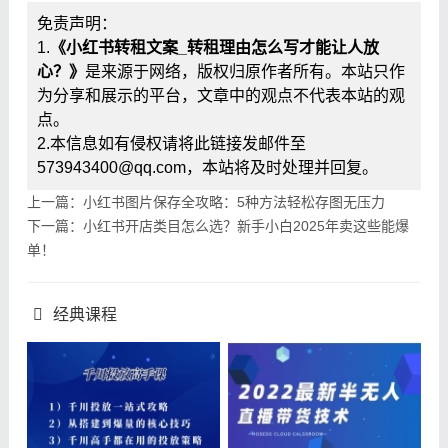
免责声明：
1.
《小红书转租文案_转租理由怎么写才能让人放
心？》
是来源于网络，版权归原作者所有。本站只作
为分享和展示的平台，文章中的观点不代表本站的观
点。
2.本信息如有侵权请将此链接发邮件至
573943400@qq.com，本站将及时处理并回复。
上一篇：小红书图片保存全攻略：5种方法轻松存图无压力
下一篇：小红书开店类目怎么选？新手小白2025年卖这些能爆
单！
经典课程