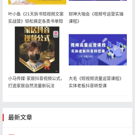
叶小鱼《21天拆书短视频文案
财神大咖会《视频号运营实操
实战营》轻松搞定各类书单短
课程》
视频文
小马传媒·家居抖音视频公式，
大毛《短视频流量运营课程》
打造家居自然流量新玩法
实体老板抖音转型课
最新文章