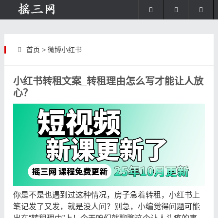
首页
>
微博小红书
小红书转租文案_转租理由怎么写才能让人放
心？
你是不是也遇到过这种情况，房子急着转租，小红书上
笔记发了又发，就是没人问？别急，小编觉得问题可能