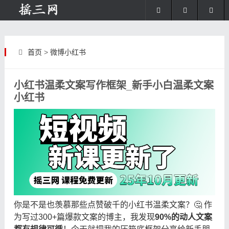
首页
>
微博小红书
小红书温柔文案写作框架_新手小白温柔文案
小红书
你是不是也羡慕那些点赞破千的小红书温柔文案？🤔 作
为写过300+篇爆款文案的博主，我发现
90%的动人文案