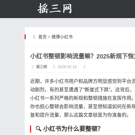
首页
>
微博小红书
小红书整顿影响流量嘛？2025新规下
摇三网
2026-02-18
近期，许多小红书用户和品牌方明显感觉到平台
动剧烈，有的甚至遭遇了“断崖式下跌”。这背后，
小红书一系列严格的新规和整顿措施在发挥作用
你也担心整顿会影响流量，甚至想知道如何在新
复和提升流量，那么这篇文章就是为你准备的。
🔍 小红书为什么要整顿？