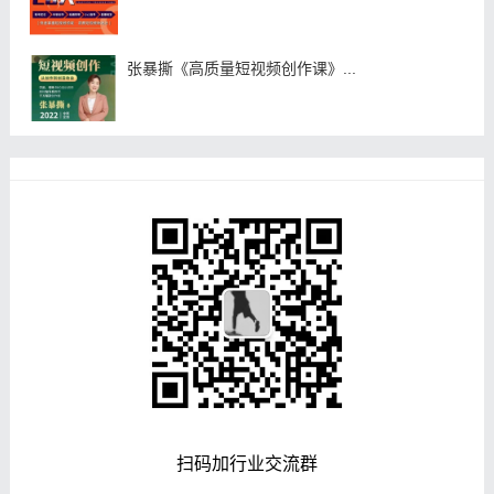
张暴撕《高质量短视频创作课》...
扫码加行业交流群