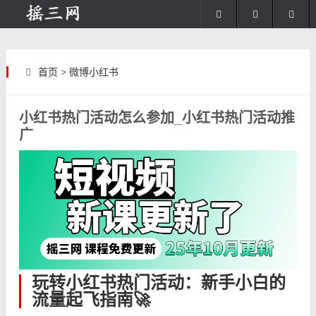
首页
>
微博小红书
小红书热门活动怎么参加_小红书热门活动推
广
玩转小红书热门活动：新手小白的
流量起飞指南🚀