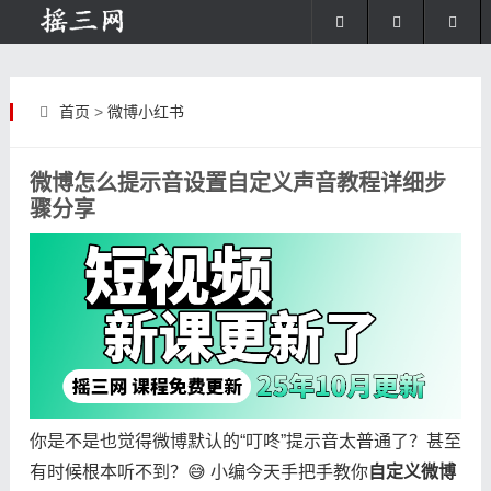
首页
>
微博小红书
微博怎么提示音设置自定义声音教程详细步
骤分享
你是不是也觉得微博默认的“叮咚”提示音太普通了？甚至
有时候根本听不到？😅 小编今天手把手教你​
​自定义微博